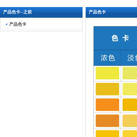
产品色卡--之前
产品色卡
产品色卡